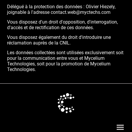
Délégué à la protection des données : Olivier Hiezely,
joignable à l'adresse contact.web@myctechs.com
Vous disposez d'un droit d'opposition, d'interrogation,
d'accès et de rectification de ces données.
Vous disposez également du droit d'introduire une
réclamation auprès de la CNIL.
Les données collectées sont utilisées exclusivement soit
pour la communication entre vous et Mycelium
Technologies, soit pour la promotion de Mycelium
Technologies.