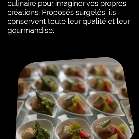
culinaire pour imaginer vos propres
créations. Proposés surgelés, ils
conservent toute leur qualité et leur
gourmandise.