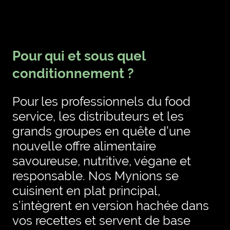
Pour qui et sous quel
conditionnement ?
Pour les professionnels du food
service, les distributeurs et les
grands groupes en quête d’une
nouvelle offre alimentaire
savoureuse, nutritive, végane et
responsable. Nos Mynions se
cuisinent en plat principal,
s’intègrent en version hachée dans
vos recettes et servent de base