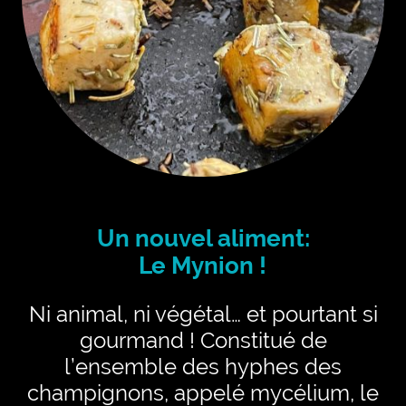
Un nouvel aliment:
Le Mynion !
Ni animal, ni végétal… et pourtant si
gourmand ! Constitué de
l’ensemble des hyphes des
champignons, appelé mycélium, le