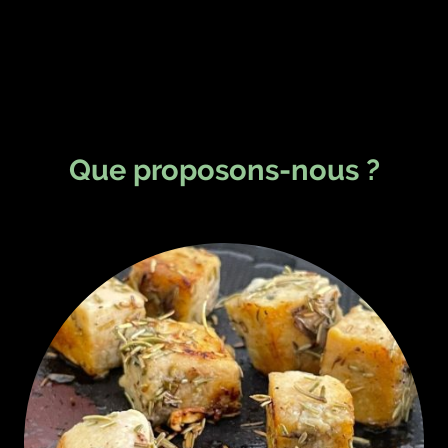
Que proposons-nous ?