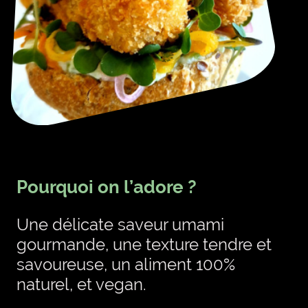
Pourquoi on l’adore ?
Une délicate saveur umami
gourmande, une texture tendre et
savoureuse, un aliment 100%
naturel, et vegan.