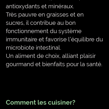
antioxydants et minéraux.
Très pauvre en graisses et en
sucres, il contribue au bon
fonctionnement du système
immunitaire et favorise l’équilibre du
microbiote intestinal.
Un aliment de choix, alliant plaisir
gourmand et bienfaits pour la santé.
Comment les cuisiner?