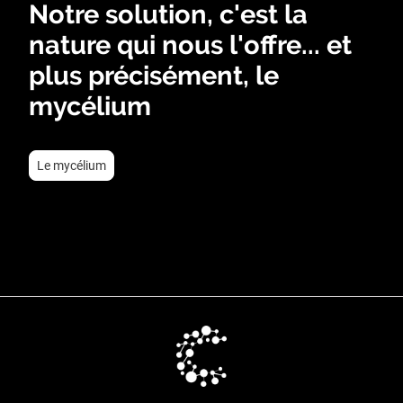
Notre solution, c'est la
nature qui nous l'offre... et
plus précisément, le
mycélium
Le mycélium