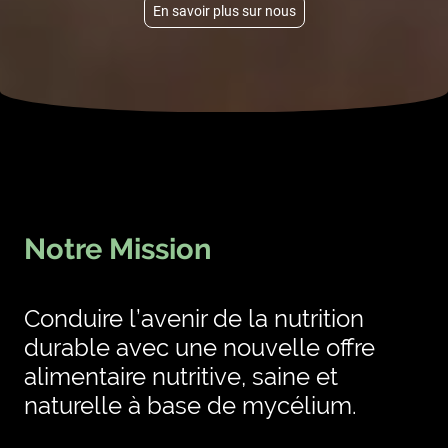
En savoir plus sur nous
Notre Mission
Conduire l’avenir de la nutrition
durable avec une nouvelle offre
alimentaire nutritive, saine et
naturelle à base de mycélium.