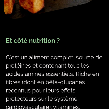
Et côté nutrition ?
C’est un aliment complet, source de
protéines et contenant tous les
acides aminés essentiels. Riche en
fibres (dont en bêta-glucanes
reconnus pour leurs effets
protecteurs sur le système
cardiovasculaire), vitamines,