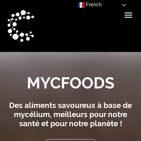
French
MYCFOODS
Des aliments savoureux à base de
mycélium, meilleurs pour notre
santé et pour notre planète !