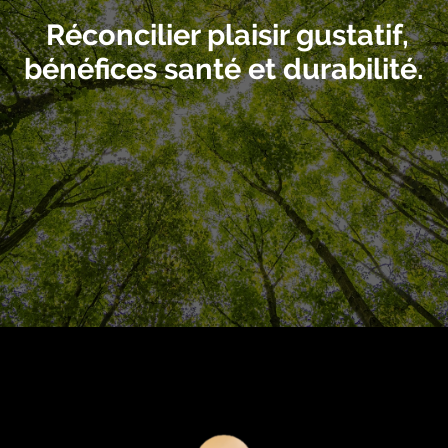
Réconcilier plaisir gustatif,
bénéfices santé et durabilité.