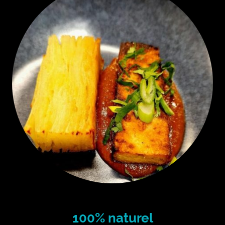
100% naturel