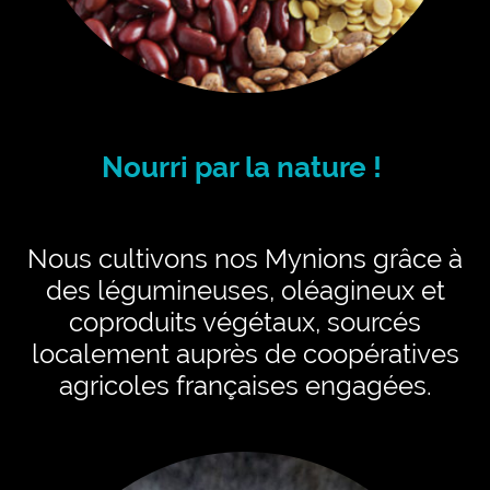
Nourri par la nature !
Nous cultivons nos Mynions grâce à
des légumineuses, oléagineux et
coproduits végétaux, sourcés
localement auprès de coopératives
agricoles françaises engagées.