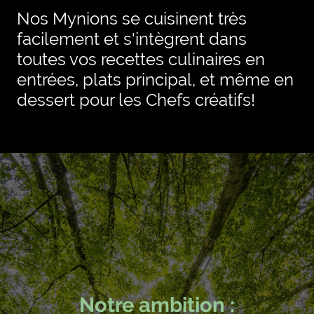
Nos Mynions se cuisinent très
facilement et s'intègrent dans
toutes vos recettes culinaires en
entrées, plats principal, et même en
dessert pour les Chefs créatifs!
Notre ambition :