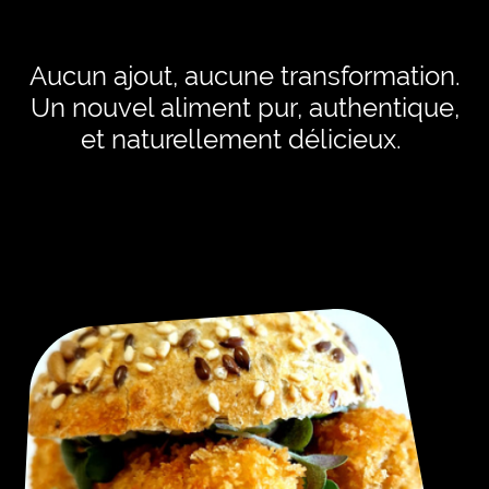
Aucun ajout, aucune transformation.
Un nouvel aliment pur, authentique,
et naturellement délicieux.