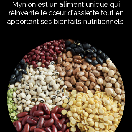
Mynion est un aliment unique qui
réinvente le cœur d’assiette tout en
apportant ses bienfaits nutritionnels.